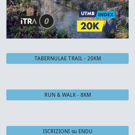
TABERNULAE TRAIL - 20KM
RUN & WALK - 8KM
ISCRIZIONI su ENDU