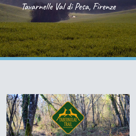
Tavarnelle Val di Pesa, Firenze