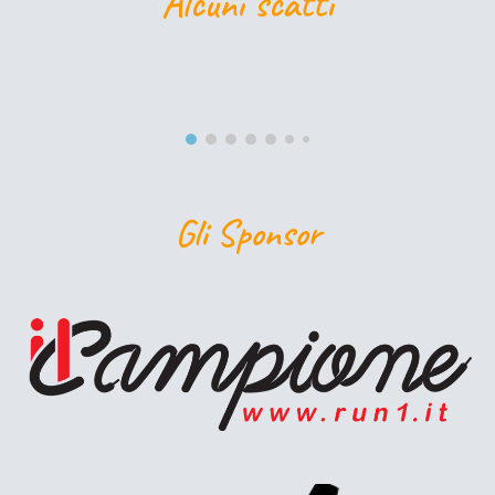
Alcuni scatti
Gli Sponsor